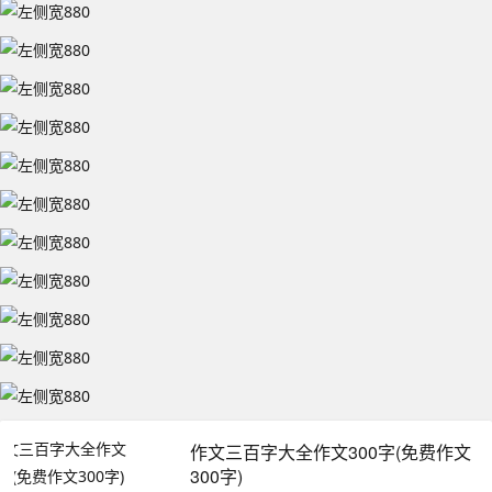
作文三百字大全作文300字(免费作文
300字)