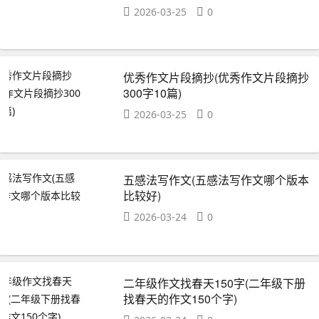
2026-03-25
0
优秀作文片段摘抄(优秀作文片段摘抄
300字10篇)
2026-03-25
0
五感法写作文(五感法写作文哪个版本
比较好)
2026-03-24
0
二年级作文找春天150字(二年级下册
找春天的作文150个字)