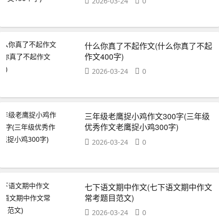
2026-03-24
0
什么你真了不起作文(什么你真了不起
作文400字)
2026-03-24
0
三年级老鹰捉小鸡作文300字(三年级
优秀作文老鹰捉小鸡300字)
2026-03-24
0
七下语文期中作文(七下语文期中作文
常考题目范文)
2026-03-24
0