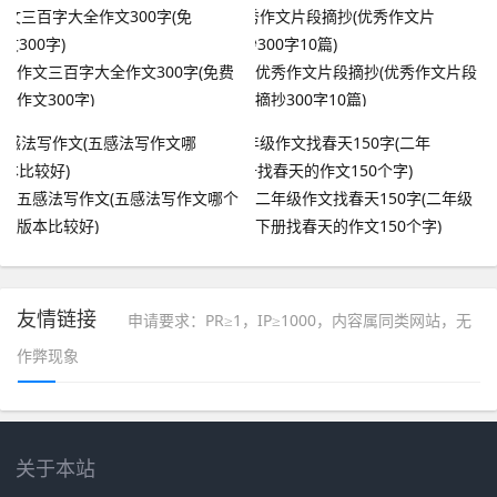
作文三百字大全作文300字(免费
优秀作文片段摘抄(优秀作文片段
作文300字)
摘抄300字10篇)
五感法写作文(五感法写作文哪个
二年级作文找春天150字(二年级
版本比较好)
下册找春天的作文150个字)
友情链接
申请要求：PR≥1，IP≥1000，内容属同类网站，无
作弊现象
关于本站