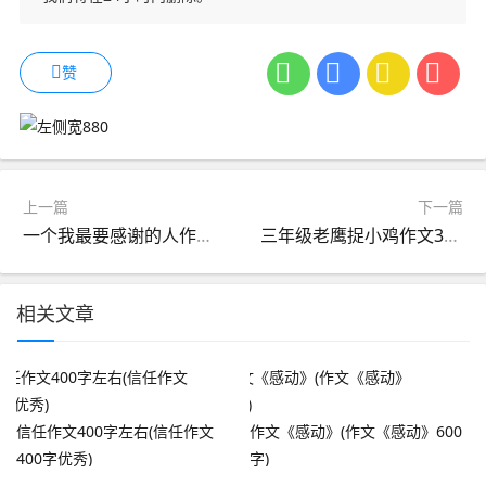
赞
上一篇
下一篇
一个我最要感谢的人作文300字(一个我最要感谢的人作文300字)
三年级老鹰捉小鸡作文300字(三年级优秀作文老鹰捉小鸡300字)
相关文章
信任作文400字左右(信任作文
作文《感动》(作文《感动》600
400字优秀)
字)