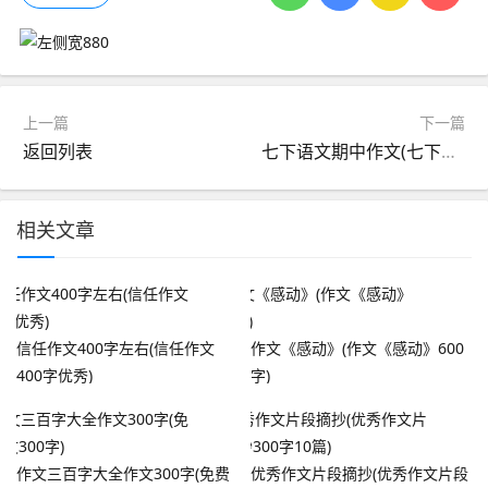
上一篇
下一篇
返回列表
七下语文期中作文(七下语文期中作文常考题目范文)
相关文章
信任作文400字左右(信任作文
作文《感动》(作文《感动》600
400字优秀)
字)
作文三百字大全作文300字(免费
优秀作文片段摘抄(优秀作文片段