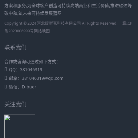
方案和服务,为全球客户创造可持续高端商业和生活价值,推进碳达峰
碳中和,筑未来可持续发展蓝图
Copyright © 2024 河北暖斯克科技有限公司 All Rights Reserved.
冀ICP
备2023006999号
网站地图
联系我们
合作或咨询可通过如下方式：
QQ：381046319
邮箱：381046319@qq.com
微信：D-buer
关注我们