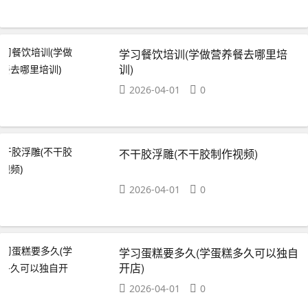
学习餐饮培训(学做营养餐去哪里培
训)
2026-04-01
0
不干胶浮雕(不干胶制作视频)
2026-04-01
0
学习蛋糕要多久(学蛋糕多久可以独自
开店)
2026-04-01
0