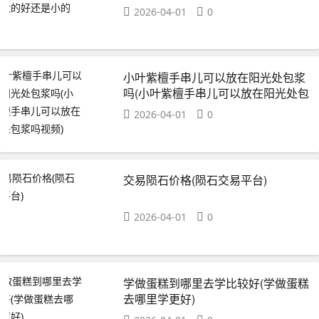
2026-04-01
0
小叶紫檀手串儿可以放在阳光处包浆
吗(小叶紫檀手串儿可以放在阳光处包
浆吗视频)
2026-04-01
0
交易陨石价格(陨石交易平台)
2026-04-01
0
学做蛋糕到哪里去学比较好(学做蛋糕
去哪里学更好)