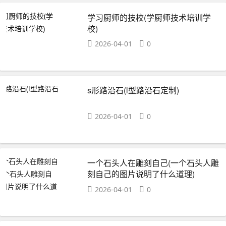
学习厨师的技校(学厨师技术培训学
校)
2026-04-01
0
s形路沿石(l型路沿石定制)
2026-04-01
0
一个石头人在雕刻自己(一个石头人雕
刻自己的图片说明了什么道理)
2026-04-01
0