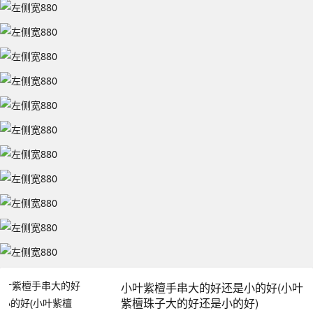
小叶紫檀手串大的好还是小的好(小叶
紫檀珠子大的好还是小的好)