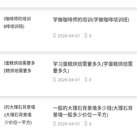
学做咖啡师的培训(学做咖啡培训班)
2026-04-01
0
学习蛋糕烘焙需要多久(学蛋糕烘焙需
要多久)
2026-04-01
0
一般的大理石背景墙多少钱(大理石背
景墙一般多少价位一平方)
2026-04-01
0