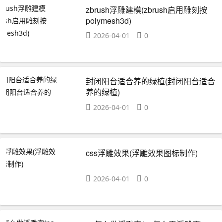
zbrush浮雕建模(zbrush启用雕刻按
polymesh3d)
2026-04-01
0
封闭阳台适合养的绿植(封闭阳台适合
养的绿植)
2026-04-01
0
css浮雕效果(浮雕效果图标制作)
2026-04-01
0