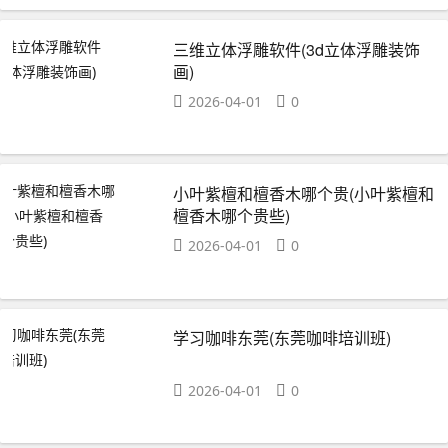
三维立体浮雕软件(3d立体浮雕装饰
画)
2026-04-01
0
小叶紫檀和檀香木哪个贵(小叶紫檀和
檀香木哪个贵些)
2026-04-01
0
学习咖啡东莞(东莞咖啡培训班)
2026-04-01
0