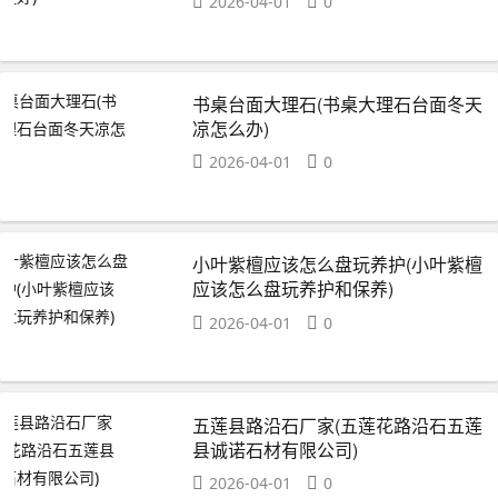
2026-04-01
0
书桌台面大理石(书桌大理石台面冬天
凉怎么办)
2026-04-01
0
小叶紫檀应该怎么盘玩养护(小叶紫檀
应该怎么盘玩养护和保养)
2026-04-01
0
五莲县路沿石厂家(五莲花路沿石五莲
县诚诺石材有限公司)
2026-04-01
0