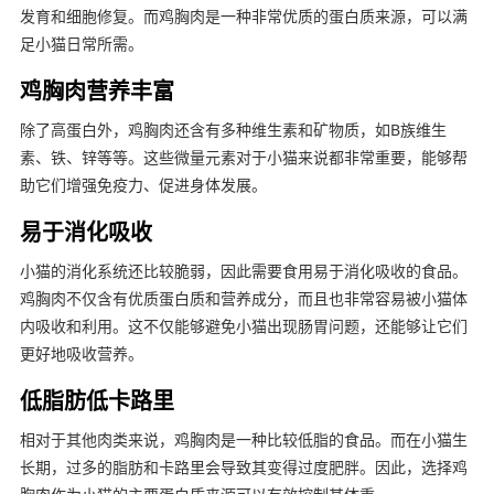
发育和细胞修复。而鸡胸肉是一种非常优质的蛋白质来源，可以满
足小猫日常所需。
鸡胸肉营养丰富
除了高蛋白外，鸡胸肉还含有多种维生素和矿物质，如B族维生
素、铁、锌等等。这些微量元素对于小猫来说都非常重要，能够帮
助它们增强免疫力、促进身体发展。
易于消化吸收
小猫的消化系统还比较脆弱，因此需要食用易于消化吸收的食品。
鸡胸肉不仅含有优质蛋白质和营养成分，而且也非常容易被小猫体
内吸收和利用。这不仅能够避免小猫出现肠胃问题，还能够让它们
更好地吸收营养。
低脂肪低卡路里
相对于其他肉类来说，鸡胸肉是一种比较低脂的食品。而在小猫生
长期，过多的脂肪和卡路里会导致其变得过度肥胖。因此，选择鸡