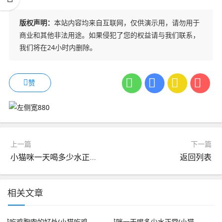
版权声明：
本站内容均来自互联网，仅供演示用，请勿用于
商业和其他非法用途。如果侵犯了您的权益请与我们联系，
我们将在24小时内删除。
赞
上一篇
下一篇
小猫咪一天喝多少水正常(小猫一天的喝水量是多少)
返回列表
相关文章