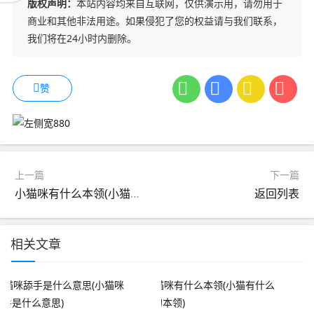
版权声明：
本站内容均来自互联网，仅供演示用，请勿用于
商业和其他非法用途。如果侵犯了您的权益请与我们联系，
我们将在24小时内删除。
赞
上一篇
下一篇
小猫咪有什么本领(小猫有什么特别的本领)
返回列表
相关文章