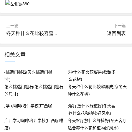
上一篇
下一篇
冬天种什么花比较容易成活(冬天种什么花树)
返回列表
相关文章
怎么挑选门槛石(怎么挑选门槛石
冬天种什么花比较容易成活(冬天
的尺寸)
种什么花树)
广西学习咖啡培训学校(广西咖啡
冬天客厅放什么绿植好(冬天客厅
店)
适合养什么花和植物好风水)