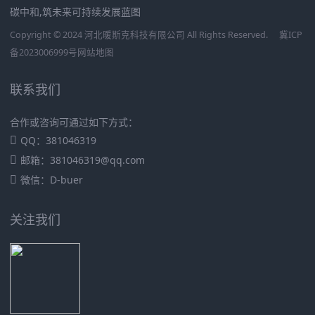
碳中和,筑未来可持续发展蓝图
Copyright © 2024 河北暖斯克科技有限公司 All Rights Reserved.
冀ICP
备2023006999号
网站地图
联系我们
合作或咨询可通过如下方式：
QQ：381046319
邮箱：381046319@qq.com
微信：D-buer
关注我们