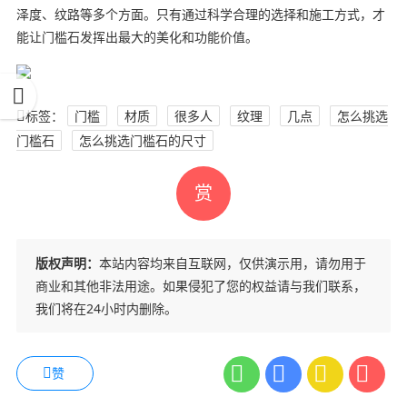
泽度、纹路等多个方面。只有通过科学合理的选择和施工方式，才
能让门槛石发挥出最大的美化和功能价值。
标签：
门槛
材质
很多人
纹理
几点
怎么挑选
门槛石
怎么挑选门槛石的尺寸
赏
版权声明：
本站内容均来自互联网，仅供演示用，请勿用于
商业和其他非法用途。如果侵犯了您的权益请与我们联系，
我们将在24小时内删除。
赞