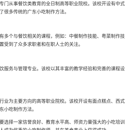
专门从事餐饮类教育的全日制高等职业院校。该校开设有中式
了很多传统的广东小吃制作方法。
有多个与餐饮相关的课程，例如：中餐制作技能、粤菜制作技
置受到了众多求职者和在职人士的关注。
饮服务与管理专业。该校以其丰富的教学经验和完善的课程设
行业为主要方向的高等职业院校。该校开设有面点糕点、西式
东小吃制作方法。
要选择一家信誉良好、教育水平高、师资力量强大的小吃培训