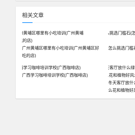
相关文章
广州黄埔区哪里有小吃培训(广州黄埔区好
怎么挑选门槛
吃的店)
广西学习咖啡培训学校(广西咖啡店)
冬天客厅放什
么花和植物好