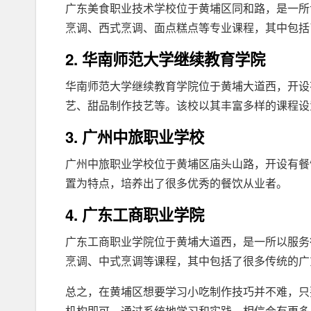
广东美食职业技术学校位于黄埔区同和路，是一所
烹调、西式烹调、面点糕点等专业课程，其中包括
2. 华南师范大学继续教育学院
华南师范大学继续教育学院位于黄埔大道西，开设
艺、甜品制作技艺等。该校以其丰富多样的课程设
3. 广州中旅职业学校
广州中旅职业学校位于黄埔区庙头山路，开设有餐
置为特点，培养出了很多优秀的餐饮从业者。
4. 广东工商职业学院
广东工商职业学院位于黄埔大道西，是一所以服务
烹调、中式烹调等课程，其中包括了很多传统的广
总之，在黄埔区想要学习小吃制作技巧并不难，只