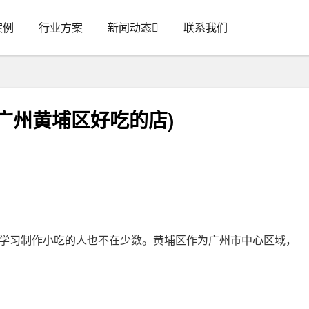
案例
行业方案
新闻动态
联系我们
广州黄埔区好吃的店)
学习制作小吃的人也不在少数。黄埔区作为广州市中心区域，