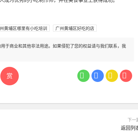
人成为优秀的小吃制作师，并在美食事业上获得成功。
州黄埔区哪里有小吃培训
广州黄埔区好吃的店
勿用于商业和其他非法用途。如果侵犯了您的权益请与我们联系，我
赏
下一
返回列