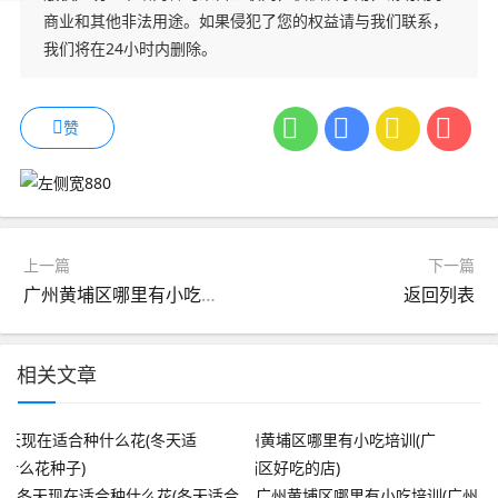
商业和其他非法用途。如果侵犯了您的权益请与我们联系，
我们将在24小时内删除。
赞
上一篇
下一篇
广州黄埔区哪里有小吃培训(广州黄埔区好吃的店)
返回列表
相关文章
冬天现在适合种什么花(冬天适合
广州黄埔区哪里有小吃培训(广州