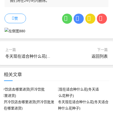
我们将在24小时内删除。
赞
上一篇
下一篇
冬天现在适合种什么花(冬天适合种什么花种子)
返回列表
相关文章
开冷饮店去哪里进货(开冷饮批发
冬天现在适合种什么花(冬天适合
在哪里进货)
种什么花种子)