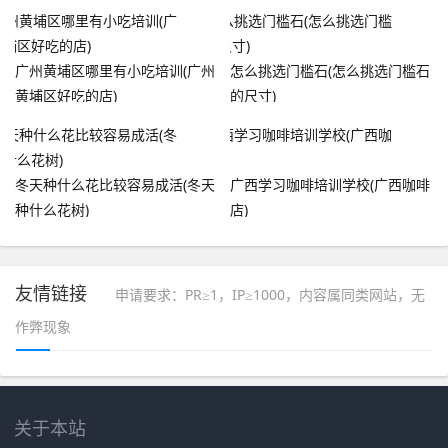
广州黄埔区哪里有小吃培训(广州
怎么挑选门槛石(怎么挑选门槛石
黄埔区好吃的店)
的尺寸)
冬天种什么花比较容易成活(冬天
广西学习咖啡培训学校(广西咖啡
种什么花树)
店)
友情链接
申请要求：PR≥1，IP≥1000，内容属同类网站，无
作弊现象
关于本站