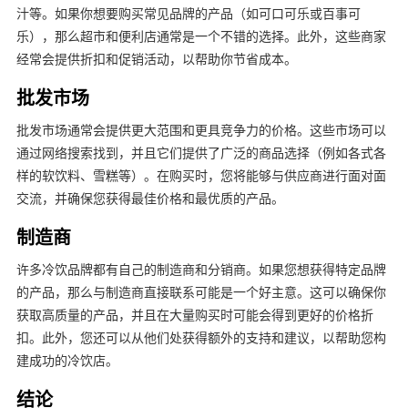
汁等。如果你想要购买常见品牌的产品（如可口可乐或百事可
乐），那么超市和便利店通常是一个不错的选择。此外，这些商家
经常会提供折扣和促销活动，以帮助你节省成本。
批发市场
批发市场通常会提供更大范围和更具竞争力的价格。这些市场可以
通过网络搜索找到，并且它们提供了广泛的商品选择（例如各式各
样的软饮料、雪糕等）。在购买时，您将能够与供应商进行面对面
交流，并确保您获得最佳价格和最优质的产品。
制造商
许多冷饮品牌都有自己的制造商和分销商。如果您想获得特定品牌
的产品，那么与制造商直接联系可能是一个好主意。这可以确保你
获取高质量的产品，并且在大量购买时可能会得到更好的价格折
扣。此外，您还可以从他们处获得额外的支持和建议，以帮助您构
建成功的冷饮店。
结论