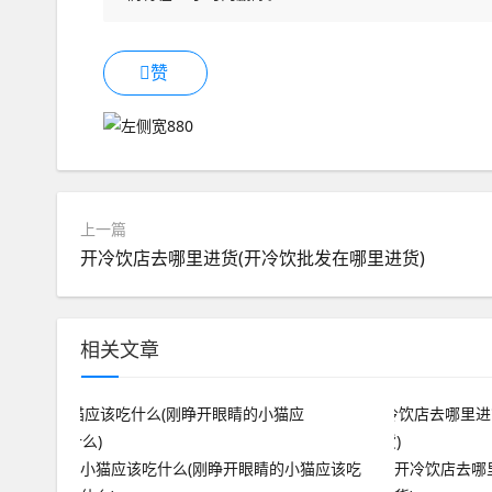
赞
上一篇
开冷饮店去哪里进货(开冷饮批发在哪里进货)
相关文章
小猫应该吃什么(刚睁开眼睛的小猫应该吃
开冷饮店去哪