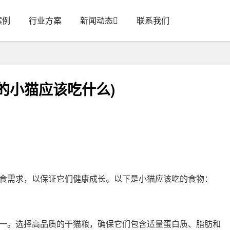
案例
行业方案
新闻动态
联系我们
的小猫应该吃什么)
食需求，以保证它们健康成长。以下是小猫应该吃的食物：
一。选择高品质的干猫粮，确保它们包含适量蛋白质、脂肪和