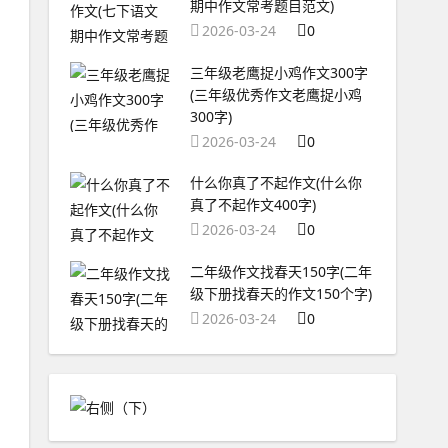
期中作文常考题目范文)
2026-03-24
0
三年级老鹰捉小鸡作文300字
(三年级优秀作文老鹰捉小鸡
300字)
2026-03-24
0
什么你真了不起作文(什么你
真了不起作文400字)
2026-03-24
0
二年级作文找春天150字(二年
级下册找春天的作文150个字)
2026-03-24
0