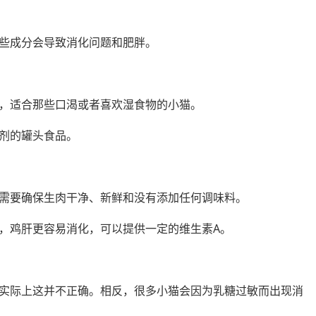
些成分会导致消化问题和肥胖。
，适合那些口渴或者喜欢湿食物的小猫。
剂的罐头食品。
需要确保生肉干净、新鲜和没有添加任何调味料。
，鸡肝更容易消化，可以提供一定的维生素A。
实际上这并不正确。相反，很多小猫会因为乳糖过敏而出现消