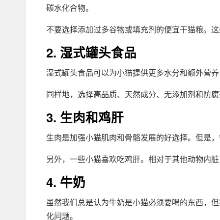
碳水化合物。
不要选择添加过多谷物或填充剂的便宜干猫粮。这
2. 湿式罐头食品
湿式罐头食品可以为小猫提供更多水分和额外营养
同样地，选择高品质、天然成分、无添加剂和防腐
3. 生肉和鸡肝
生肉是加强小猫肌肉和骨骼发展的好选择。但是，
另外，一些小猫喜欢吃鸡肝。相对于其他动物内脏
4. 牛奶
虽然我们总是认为牛奶是小猫必须要喝的东西，但
化问题。