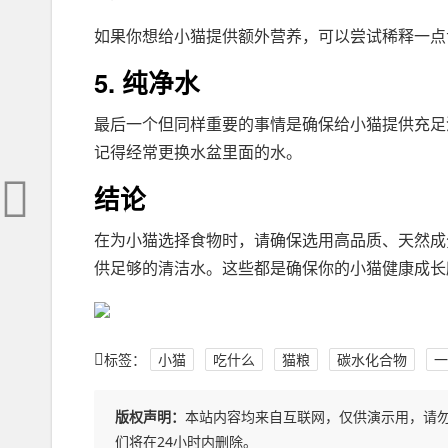
如果你想给小猫提供额外营养，可以尝试稀释一点
5. 纯净水
最后一个但同样重要的事情是确保给小猫提供充足
记得经常更换水盆里面的水。
结论
在为小猫选择食物时，请确保选用高品质、天然成
供足够的清洁水。这些都是确保你的小猫健康成长
标签：
小猫
吃什么
猫粮
碳水化合物
一
版权声明：
本站内容均来自互联网，仅供演示用，请
们将在24小时内删除。