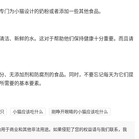
专门为小猫设计的奶粉或者添加一些其他食品。
清洁、新鲜的水。这对于帮助他们保持健康十分重要。而且请
分、无添加剂和防腐剂的食品。同时，不要忘记每天为它们提
所需要的基本要素。
只
小猫应该吃什么
刚睁开眼睛的小猫应该吃什么
勿用于商业和其他非法用途。如果侵犯了您的权益请与我们联系，我